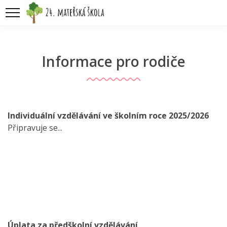
Informace pro rodiče
Individuální vzdělávání ve školním roce 2025/2026
Připravuje se...
Úplata za předškolní vzdělávání