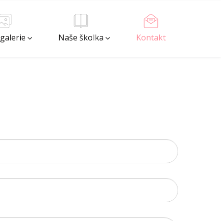
galerie
Naše školka
Kontakt