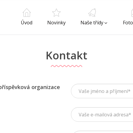
Úvod
Novinky
Naše třídy
Foto
Kontakt
 příspěvková organizace